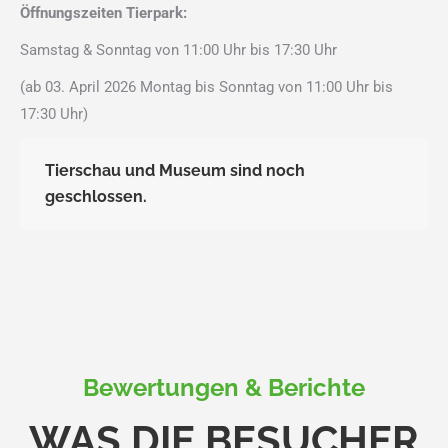
Öffnungszeiten Tierpark:
Samstag & Sonntag von 11:00 Uhr bis 17:30 Uhr
(ab 03. April 2026 Montag bis Sonntag von 11:00 Uhr bis
17:30 Uhr)
Tierschau und Museum sind noch
geschlossen.
Bewertungen & Berichte
WAS DIE BESUCHER