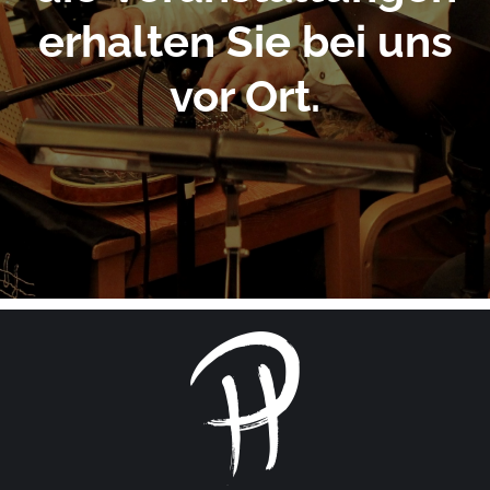
erhalten Sie bei uns
vor Ort.