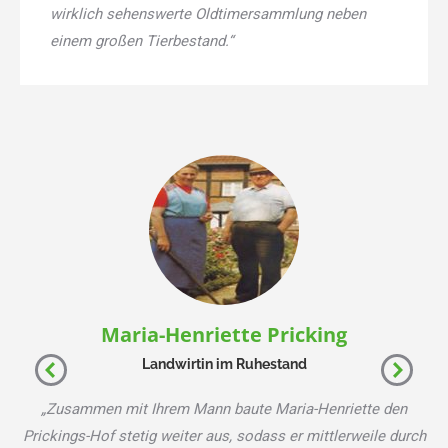
wirklich sehenswerte Oldtimersammlung neben
einem großen Tierbestand.“
Maria-Henriette Pricking
Landwirtin im Ruhestand
„Zusammen mit Ihrem Mann baute Maria-Henriette den
Prickings-Hof stetig weiter aus, sodass er mittlerweile durch