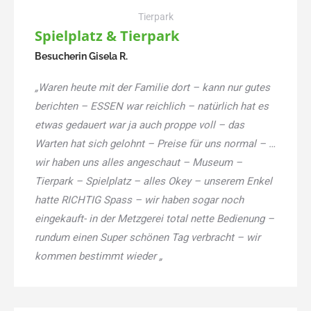
Tierpark
Spielplatz & Tierpark
Besucherin Gisela R.
„Waren heute mit der Familie dort – kann nur gutes
berichten – ESSEN war reichlich – natürlich hat es
etwas gedauert war ja auch proppe voll – das
Warten hat sich gelohnt – Preise für uns normal – …
wir haben uns alles angeschaut – Museum –
Tierpark – Spielplatz – alles Okey – unserem Enkel
hatte RICHTIG Spass – wir haben sogar noch
eingekauft- in der Metzgerei total nette Bedienung –
rundum einen Super schönen Tag verbracht – wir
kommen bestimmt wieder „