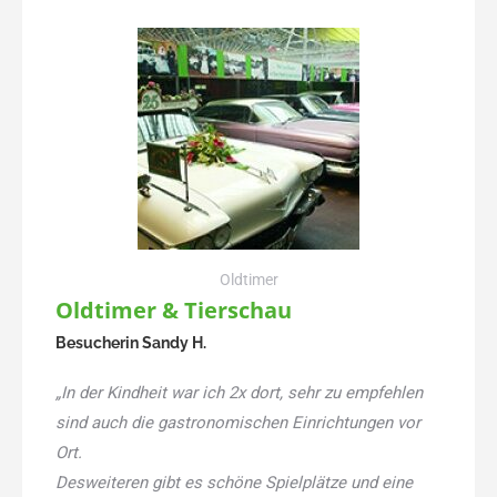
Oldtimer
Oldtimer & Tierschau
Besucherin Sandy H.
„In der Kindheit war ich 2x dort, sehr zu empfehlen
sind auch die gastronomischen Einrichtungen vor
Ort.
Desweiteren gibt es schöne Spielplätze und eine