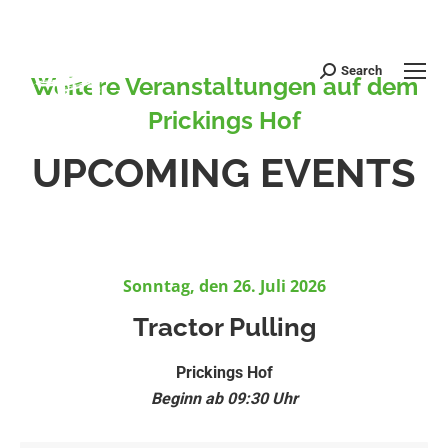
Search
Search:
Weitere Veranstaltungen auf dem
Prickings Hof
UPCOMING EVENTS
Sonntag, den 26. Juli 2026
Tractor Pulling
Prickings Hof
Beginn ab 09:30 Uhr