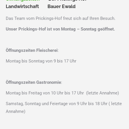
Landwirtschaft
Bauer Ewald
Das Team vom Prickings-Hof freut sich auf Ihren Besuch.
Unser Prickings-Hof ist von Montag – Sonntag geöffnet.
Öffnungszeiten Fleischerei
:
Montag bis Sonntag von 9 bis 17 Uhr
Öffnungszeiten Gastronomie
:
Montag bis Freitag von 10 Uhr bis 17 Uhr (letzte Annahme)
Samstag, Sonntag und Feiertage von 9 Uhr bis 18 Uhr ( letzte
Annahme)