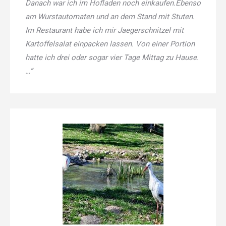
Danach war ich im Hofladen noch einkaufen.Ebenso
am Wurstautomaten und an dem Stand mit Stuten.
Im Restaurant habe ich mir Jaegerschnitzel mit
Kartoffelsalat einpacken lassen. Von einer Portion
hatte ich drei oder sogar vier Tage Mittag zu Hause.
…“