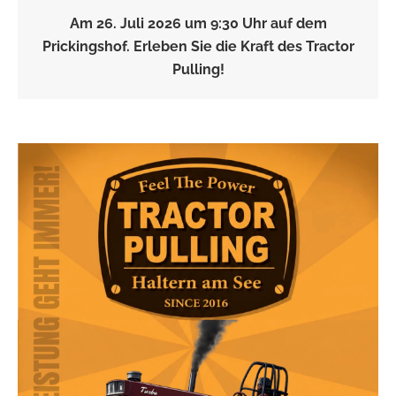
Am 26. Juli 2026 um 9:30 Uhr auf dem
Prickingshof. Erleben Sie die Kraft des Tractor
Pulling!