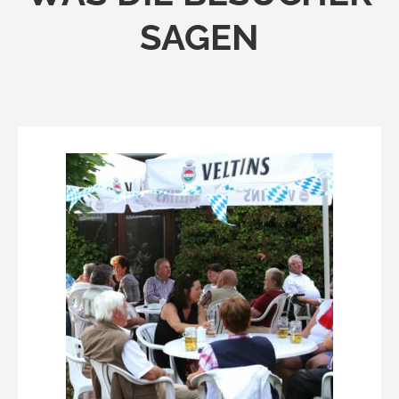
SAGEN